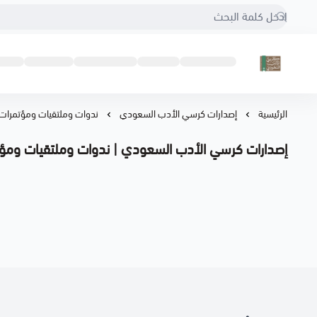
كرسي الأدب السعودي
الرئيسية
إصدارات كرسي الأدب السعودي
ندوات وملتقيات ومؤتمرات
إصدارات كرسي الأدب السعودي | ندوات وملتقيات ومؤ