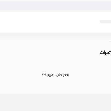
تمرات
تعذر جلب المزيد 😢