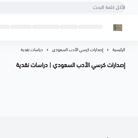
كرسي الأدب السعودي
الرئيسية
إصدارات كرسي الأدب السعودي
دراسات نقدية
إصدارات كرسي الأدب السعودي | دراسات نقدية